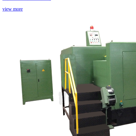
view more