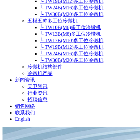
└ TW19B(M12)多工位冷镦机
└ TW24B(M16)多工位冷镦机
└ TW30B(M20)多工位冷镦机
五模五冲多工位冷镦机
└ TW10B(M6)多工位冷镦机
└ TW13B(M8)多工位冷镦机
└ TW17B(M10)多工位冷镦机
└ TW19B(M12)多工位冷镦机
└ TW24B(M16)多工位冷镦机
└ TW30B(M20)多工位冷镦机
冷镦机结构部件
冷镦机产品
新闻资讯
天卫资讯
行业资讯
招聘信息
销售网络
联系我们
English