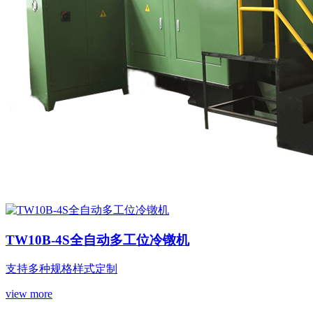
TW10B-4S全自动多工位冷镦机
支持多种规格样式定制
view more