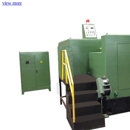
view more