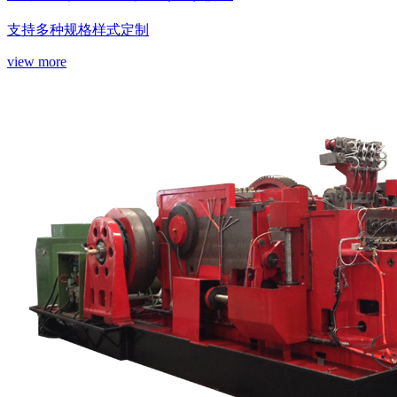
支持多种规格样式定制
view more